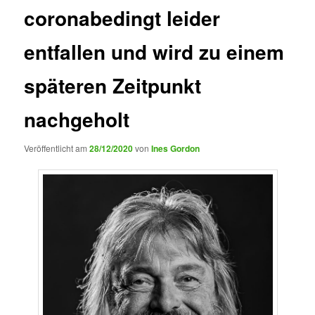
coronabedingt leider
entfallen und wird zu einem
späteren Zeitpunkt
nachgeholt
Veröffentlicht am
28/12/2020
von
Ines Gordon