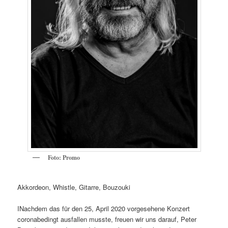
Foto: Promo
Akkordeon, Whistle, Gitarre, Bouzouki
INachdem das für den 25, April 2020 vorgesehene Konzert
coronabedingt ausfallen musste, freuen wir uns darauf, Peter