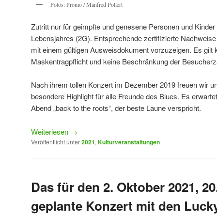
Fotos: Promo / Manfred Pollert
Zutritt nur für geimpfte und genesene Personen und Kinder 
Lebensjahres (2G). Entsprechende zertifizierte Nachweis
mit einem gültigen Ausweisdokument vorzuzeigen. Es gilt 
Maskentragpflicht und keine Beschränkung der Besucherz
Nach ihrem tollen Konzert im Dezember 2019 freuen wir un
besondere Highlight für alle Freunde des Blues. Es erwarte
Abend „back to the roots“, der beste Laune verspricht.
Weiterlesen
→
Veröffentlicht unter
2021
,
Kulturveranstaltungen
Das für den 2. Oktober 2021, 20
geplante Konzert mit den Luck