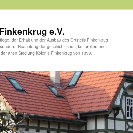
Finkenkrug e.V.
flege, der Erhalt und der Ausbau des Ortsteils Finkenkrug
esonderer Beachtung der geschichtlichen, kulturellen und
er alten Siedlung Kolonie Finkenkrug von 1899.