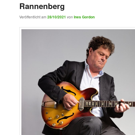
Rannenberg
Veröffentlicht am
28/10/2021
von
Ines Gordon