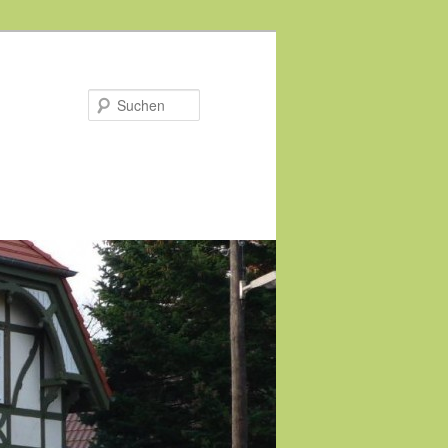
Suchen