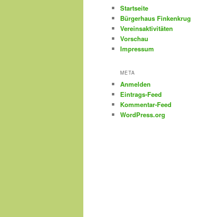
Startseite
Bürgerhaus Finkenkrug
Vereinsaktivitäten
Vorschau
Impressum
META
Anmelden
Eintrags-Feed
Kommentar-Feed
WordPress.org