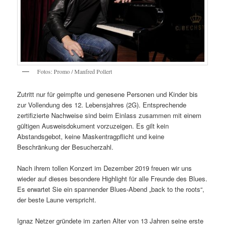
Fotos: Promo / Manfred Pollert
Zutritt nur für geimpfte und genesene Personen und Kinder bis
zur Vollendung des 12. Lebensjahres (2G). Entsprechende
zertifizierte Nachweise sind beim Einlass zusammen mit einem
gültigen Ausweisdokument vorzuzeigen. Es gilt kein
Abstandsgebot, keine Maskentragpflicht und keine
Beschränkung der Besucherzahl.
Nach ihrem tollen Konzert im Dezember 2019 freuen wir uns
wieder auf dieses besondere Highlight für alle Freunde des Blues.
Es erwartet Sie ein spannender Blues-Abend „back to the roots“,
der beste Laune verspricht.
Ignaz Netzer gründete im zarten Alter von 13 Jahren seine erste