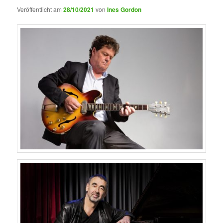
Veröffentlicht am
28/10/2021
von
Ines Gordon