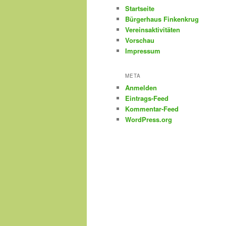
Startseite
Bürgerhaus Finkenkrug
Vereinsaktivitäten
Vorschau
Impressum
META
Anmelden
Eintrags-Feed
Kommentar-Feed
WordPress.org