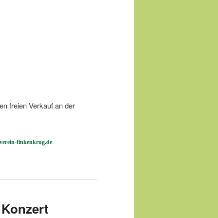
en freien Verkauf an der
verein-finkenkrug.de
 Konzert