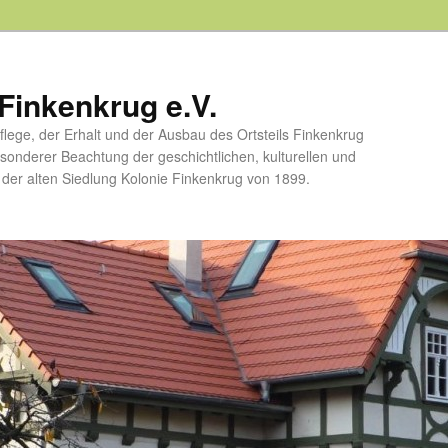
Finkenkrug e.V.
flege, der Erhalt und der Ausbau des Ortsteils Finkenkrug
esonderer Beachtung der geschichtlichen, kulturellen und
er alten Siedlung Kolonie Finkenkrug von 1899.