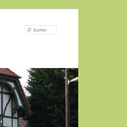
Suchen