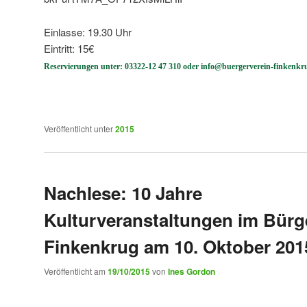
Einlasse: 19.30 Uhr
Eintritt: 15€
Reservierungen unter: 03322-12 47 310 oder info@buergerverein-finkenkr
Veröffentlicht unter
2015
Nachlese: 10 Jahre
Kulturveranstaltungen im Bür
Finkenkrug am 10. Oktober 201
Veröffentlicht am
19/10/2015
von
Ines Gordon