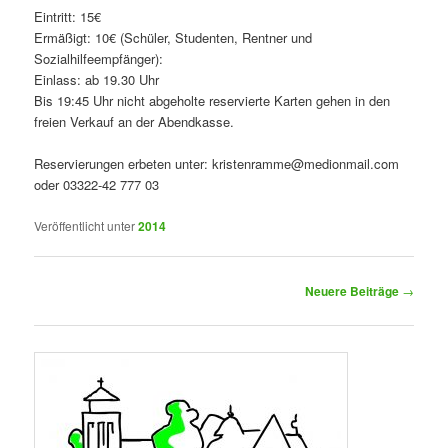
Eintritt: 15€
Ermäßigt: 10€ (Schüler, Studenten, Rentner und
Sozialhilfeempfänger):
Einlass: ab 19.30 Uhr
Bis 19:45 Uhr nicht abgeholte reservierte Karten gehen in den
freien Verkauf an der Abendkasse.
Reservierungen erbeten unter: kristenramme@medionmail.com
oder 03322-42 777 03
Veröffentlicht unter
2014
Beitragsnavigation
Neuere Beiträge
→