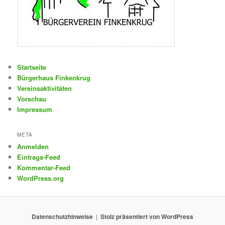
Startseite
Bürgerhaus Finkenkrug
Vereinsaktivitäten
Vorschau
Impressum
META
Anmelden
Eintrags-Feed
Kommentar-Feed
WordPress.org
Datenschutzhinweise
Stolz präsentiert von WordPress