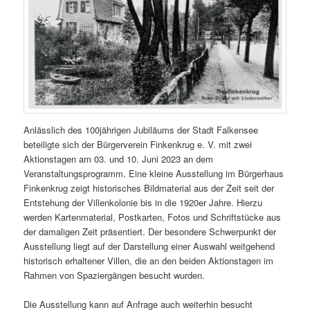
Anlässlich des 100jährigen Jubiläums der Stadt Falkensee
beteiligte sich der Bürgerverein Finkenkrug e. V. mit zwei
Aktionstagen am 03. und 10. Juni 2023 an dem
Veranstaltungsprogramm. Eine kleine Ausstellung im Bürgerhaus
Finkenkrug zeigt historisches Bildmaterial aus der Zeit seit der
Entstehung der Villenkolonie bis in die 1920er Jahre. Hierzu
werden Kartenmaterial, Postkarten, Fotos und Schriftstücke aus
der damaligen Zeit präsentiert. Der besondere Schwerpunkt der
Ausstellung liegt auf der Darstellung einer Auswahl weitgehend
historisch erhaltener Villen, die an den beiden Aktionstagen im
Rahmen von Spaziergängen besucht wurden.
Die Ausstellung kann auf Anfrage auch weiterhin besucht