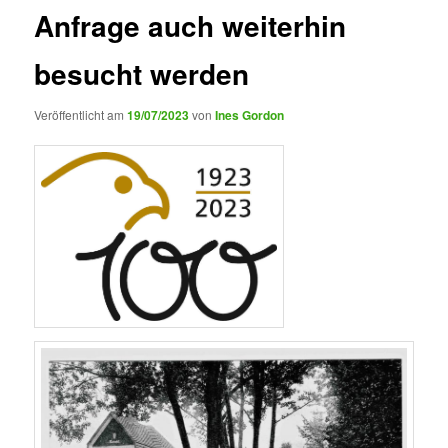
Anfrage auch weiterhin
besucht werden
Veröffentlicht am
19/07/2023
von
Ines Gordon