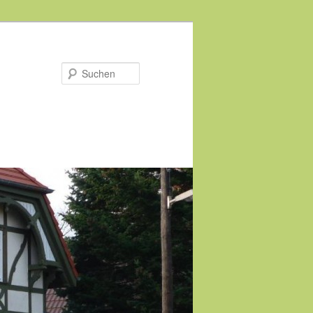
Suchen