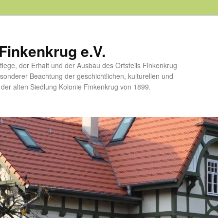
Finkenkrug e.V.
flege, der Erhalt und der Ausbau des Ortsteils Finkenkrug
esonderer Beachtung der geschichtlichen, kulturellen und
er alten Siedlung Kolonie Finkenkrug von 1899.