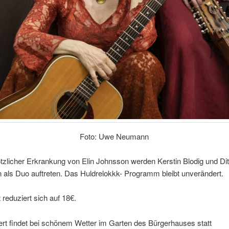
Foto: Uwe Neumann
zlicher Erkrankung von Elin Johnsson werden Kerstin Blodig und Dit
 als Duo auftreten. Das Huldrelokkk- Programm bleibt unverändert.
t reduziert sich auf 18€.
rt findet bei schönem Wetter im Garten des Bürgerhauses statt