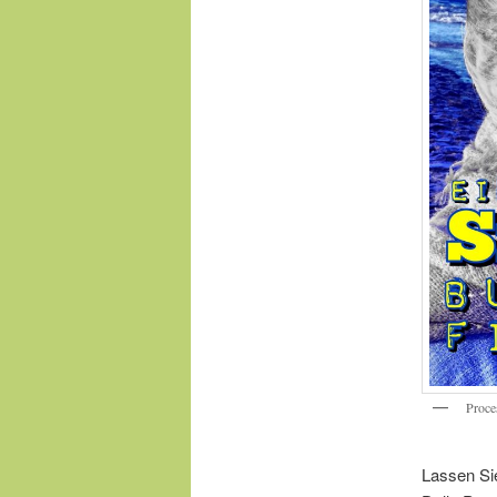
Proc
Lassen Sie