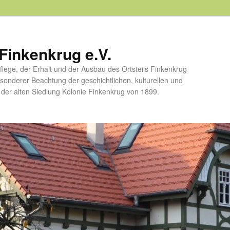
Finkenkrug e.V.
flege, der Erhalt und der Ausbau des Ortsteils Finkenkrug
esonderer Beachtung der geschichtlichen, kulturellen und
er alten Siedlung Kolonie Finkenkrug von 1899.