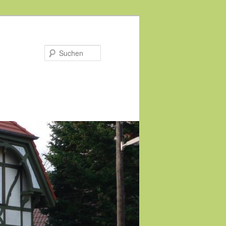
Suchen