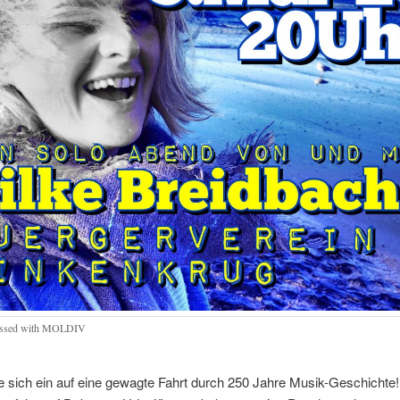
essed with MOLDIV
 sich ein auf eine gewagte Fahrt durch 250 Jahre Musik-Geschichte!