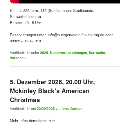
Eintritt: 22€, erm. 18€ (SchülerInnen, Studierende,
Schwerbehinderte)
Einlass: 19.15 Uhr
Reservierungen unter: info@buergerverein-finkenkrug.de oder
03322 – 12 47 310
Veröffentlicht unter
2026
,
Kulturveranstaltungen
,
Startseite
,
Vorschau
5. Dezember 2026, 20.00 Uhr,
Mckinley Black’s American
Christmas
Veröffentlicht am
23/09/2025
von
Ines Gordon
Mehr Infos demnächst hier