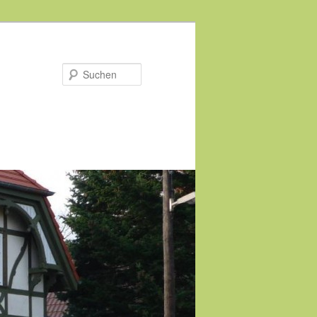
Suchen