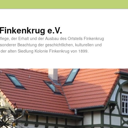
Finkenkrug e.V.
flege, der Erhalt und der Ausbau des Ortsteils Finkenkrug
esonderer Beachtung der geschichtlichen, kulturellen und
er alten Siedlung Kolonie Finkenkrug von 1899.