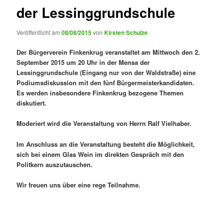
der Lessinggrundschule
Veröffentlicht am
08/08/2015
von
Kirsten Schulze
Der Bürgerverein Finkenkrug veranstaltet am Mittwoch den 2.
September 2015 um 20 Uhr in der Mensa der
Lessinggrundschule (Eingang nur von der Waldstraße) eine
Podiumsdiskussion mit den fünf Bürgermeisterkandidaten.
Es werden insbesondere Finkenkrug bezogene Themen
diskutiert.
Moderiert wird die Veranstaltung von Herrn Ralf Vielhaber.
Im Anschluss an die Veranstaltung besteht die Möglichkeit,
sich bei einem Glas Wein im direkten Gespräch mit den
Politkern auszutauschen.
Wir freuen uns über eine rege Teilnahme.