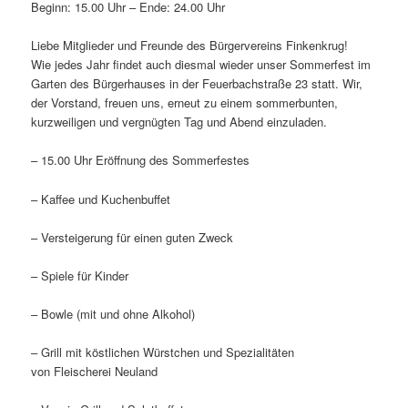
Beginn: 15.00 Uhr – Ende: 24.00 Uhr
Liebe Mitglieder und Freunde des Bürgervereins Finkenkrug!
Wie jedes Jahr findet auch diesmal wieder unser Sommerfest im
Garten des Bürgerhauses in der Feuerbachstraße 23 statt. Wir,
der Vorstand, freuen uns, erneut zu einem sommerbunten,
kurzweiligen und vergnügten Tag und Abend einzuladen.
– 15.00 Uhr Eröffnung des Sommerfestes
– Kaffee und Kuchenbuffet
– Versteigerung für einen guten Zweck
– Spiele für Kinder
– Bowle (mit und ohne Alkohol)
– Grill mit köstlichen Würstchen und Spezialitäten
von Fleischerei Neuland