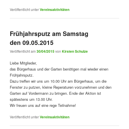
Veröffentlicht unter
Vereinsaktivitäten
Frühjahrsputz am Samstag
den 09.05.2015
Veröffentlicht am
30/04/2015
von
Kirsten Schulze
Liebe Mitglieder,
das Bürgerhaus und der Garten benötigen mal wieder einen
Frühjahrsputz.
Dazu treffen wir uns um 10.00 Uhr am Bürgerhaus, um die
Fenster zu putzen, kleine Reperaturen vorzunehmen und den
Garten auf Vordermann zu bringen. Ende der Aktion ist
spätestens um 13.00 Uhr.
Wir freuen uns auf eine rege Teilnahme!
Veröffentlicht unter
Vereinsaktivitäten