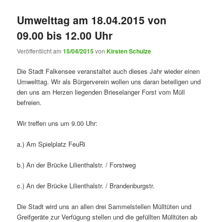
Umwelttag am 18.04.2015 von
09.00 bis 12.00 Uhr
Veröffentlicht am
15/04/2015
von
Kirsten Schulze
Die Stadt Falkensee veranstaltet auch dieses Jahr wieder einen
Umwelttag. Wir als Bürgerverein wollen uns daran beteiligen und
den uns am Herzen liegenden Brieselanger Forst vom Müll
befreien.
Wir treffen uns um 9.00 Uhr:
a.) Am Spielplatz FeuRi
b.) An der Brücke Lilienthalstr. / Forstweg
c.) An der Brücke Lilienthalstr. / Brandenburgstr.
Die Stadt wird uns an allen drei Sammelstellen Mülltüten und
Greifgeräte zur Verfügung stellen und die gefüllten Mülltüten ab