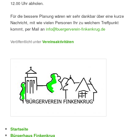
12.00 Uhr abholen.
Für die bessere Planung wären wir sehr dankbar über eine kurze
Nachricht, mit wie vielen Personen Ihr zu welchem Treffpunkt
kommt, per Mail an
info@buergerverein-finkenkrug.de
Veröffentlicht unter
Vereinsaktivitäten
Startseite
Bürgerhaus Finkenkrug