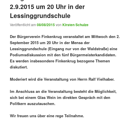
2.9.2015 um 20 Uhr in der
Lessinggrundschule
Veröffentlicht am
08/08/2015
von
Kirsten Schulze
Der Bürgerverein Finkenkrug veranstaltet am Mittwoch den 2.
September 2015 um 20 Uhr in der Mensa der
Lessinggrundschule (Eingang nur von der Waldstraße) eine
Podiumsdiskussion mit den fünf Bürgermeisterkandidaten.
Es werden insbesondere Finkenkrug bezogene Themen
diskutiert.
Moderiert wird die Veranstaltung von Herrn Ralf Vielhaber.
Im Anschluss an die Veranstaltung besteht die Möglichkeit,
sich bei einem Glas Wein im direkten Gespräch mit den
Politkern auszutauschen.
Wir freuen uns über eine rege Teilnahme.