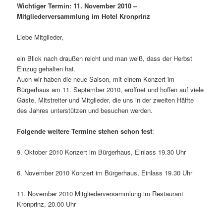
Wichtiger Termin: 11. November 2010 –
Mitgliederversammlung im Hotel Kronprinz
Liebe Mitglieder,
ein Blick nach draußen reicht und man weiß, dass der Herbst
Einzug gehalten hat.
Auch wir haben die neue Saison, mit einem Konzert im
Bürgerhaus am 11. September 2010, eröffnet und hoffen auf viele
Gäste, Mitstreiter und Mitglieder, die uns in der zweiten Hälfte
des Jahres unterstützen und besuchen werden.
Folgende weitere Termine stehen schon fest
:
9. Oktober 2010 Konzert im Bürgerhaus, Einlass 19.30 Uhr
6. November 2010 Konzert im Bürgerhaus, Einlass 19.30 Uhr
11. November 2010 Mitgliederversammlung im Restaurant
Kronprinz, 20.00 Uhr