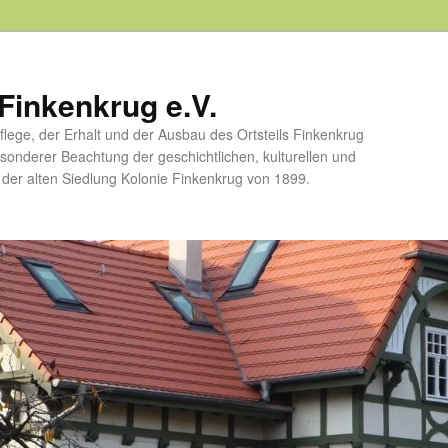
Finkenkrug e.V.
flege, der Erhalt und der Ausbau des Ortsteils Finkenkrug
esonderer Beachtung der geschichtlichen, kulturellen und
er alten Siedlung Kolonie Finkenkrug von 1899.