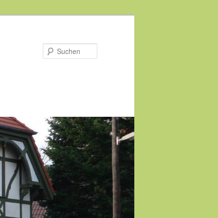
Suchen