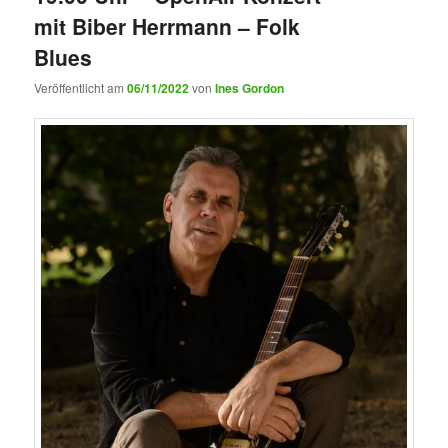
mit Biber Herrmann – Folk
Blues
Veröffentlicht am
06/11/2022
von
Ines Gordon