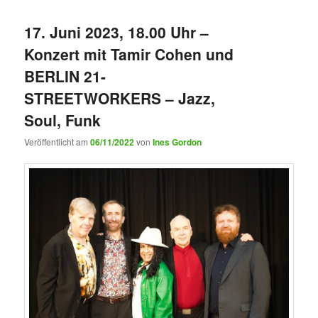
17. Juni 2023, 18.00 Uhr –
Konzert mit Tamir Cohen und
BERLIN 21-
STREETWORKERS – Jazz,
Soul, Funk
Veröffentlicht am
06/11/2022
von
Ines Gordon