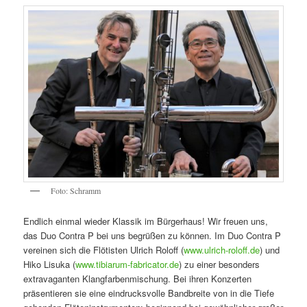
Foto: Schramm
Endlich einmal wieder Klassik im Bürgerhaus! Wir freuen uns,
das Duo Contra P bei uns begrüßen zu können. Im Duo Contra P
vereinen sich die Flötisten Ulrich Roloff (
www.ulrich-roloff.de
) und
Hiko Lisuka (
www.tibiarum-fabricator.de
) zu einer besonders
extravaganten Klangfarbenmischung. Bei ihren Konzerten
präsentieren sie eine eindrucksvolle Bandbreite von in die Tiefe