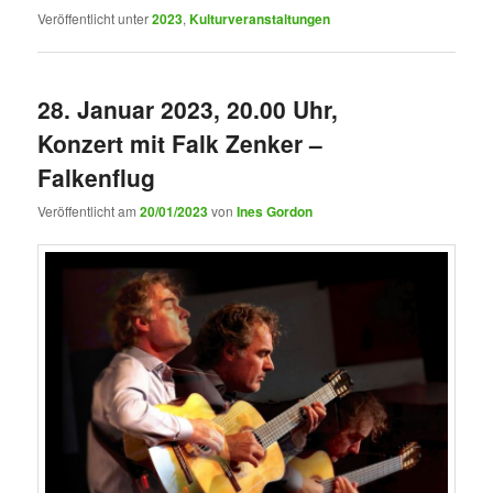
Veröffentlicht unter
2023
,
Kulturveranstaltungen
28. Januar 2023, 20.00 Uhr,
Konzert mit Falk Zenker –
Falkenflug
Veröffentlicht am
20/01/2023
von
Ines Gordon