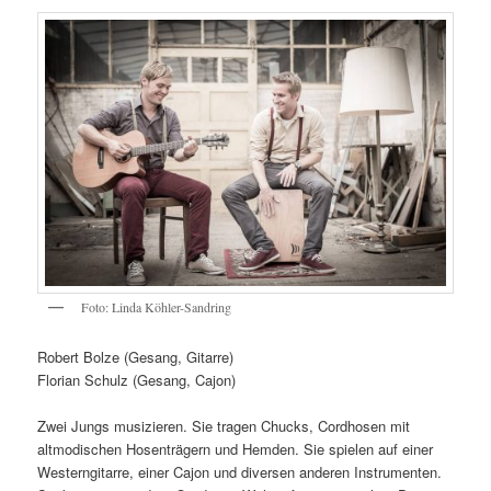
Foto: Linda Köhler-Sandring
Robert Bolze (Gesang, Gitarre)
Florian Schulz (Gesang, Cajon)
Zwei Jungs musizieren. Sie tragen Chucks, Cordhosen mit
altmodischen Hosenträgern und Hemden. Sie spielen auf einer
Westerngitarre, einer Cajon und diversen anderen Instrumenten.