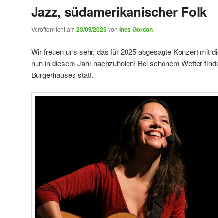
Jazz, südamerikanischer Folk
Veröffentlicht am
23/09/2025
von
Ines Gordon
Wir freuen uns sehr, das für 2025 abgesagte Konzert mit d
nun in diesem Jahr nachzuholen! Bei schönem Wetter find
Bürgerhauses statt.