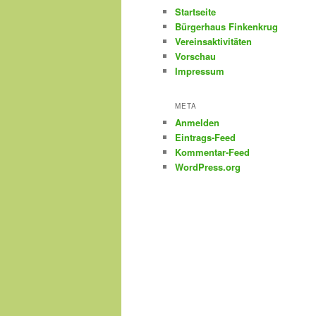
Startseite
Bürgerhaus Finkenkrug
Vereinsaktivitäten
Vorschau
Impressum
META
Anmelden
Eintrags-Feed
Kommentar-Feed
WordPress.org