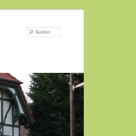
Suchen