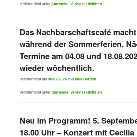
Veröffentlicht unter
Startseite
,
Vereinsaktivitäten
Das Nachbarschaftscafé macht
während der Sommerferien. Nä
Termine am 04.08 und 18.08.20
wieder wöchentlich.
Veröffentlicht am
30/07/2026
von
Ines Gordon
Veröffentlicht unter
Startseite
,
Vereinsaktivitäten
Neu im Programm! 5. Septembe
18.00 Uhr – Konzert mit Cecilia