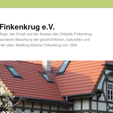
Finkenkrug e.V.
flege, der Erhalt und der Ausbau des Ortsteils Finkenkrug
esonderer Beachtung der geschichtlichen, kulturellen und
er alten Siedlung Kolonie Finkenkrug von 1899.