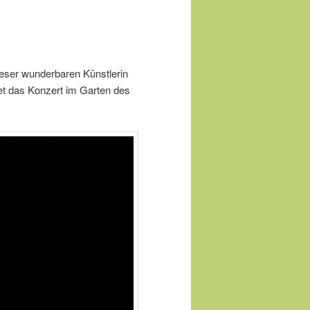
ieser wunderbaren Künstlerin
et das Konzert im Garten des