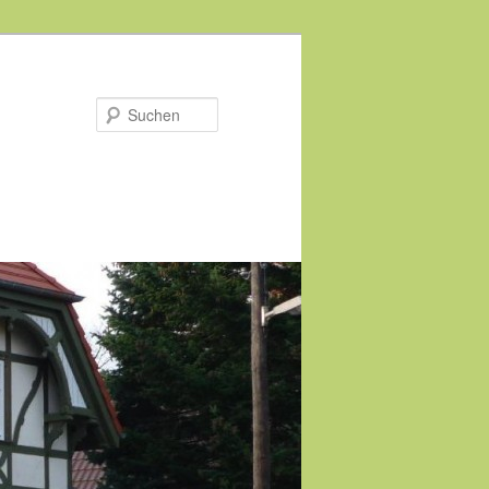
Suchen