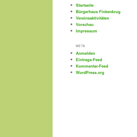
Startseite
Bürgerhaus Finkenkrug
Vereinsaktivitäten
Vorschau
Impressum
META
Anmelden
Eintrags-Feed
Kommentar-Feed
WordPress.org