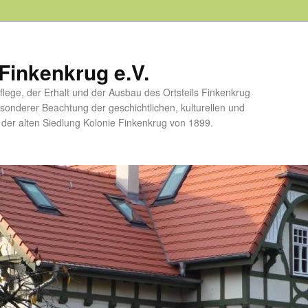
Finkenkrug e.V.
flege, der Erhalt und der Ausbau des Ortsteils Finkenkrug
esonderer Beachtung der geschichtlichen, kulturellen und
er alten Siedlung Kolonie Finkenkrug von 1899.