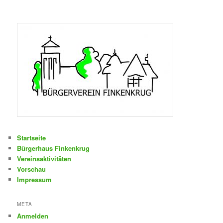
Startseite
Bürgerhaus Finkenkrug
Vereinsaktivitäten
Vorschau
Impressum
META
Anmelden