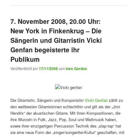
7. November 2008, 20.00 Uhr:
New York in Finkenkrug – Die
Sängerin und Gitarristin Vicki
Genfan begeisterte ihr
Publikum
Veröffentlicht am
17/11/2008
von
Ines Gordon
Die Gitarristin, Sängerin und Komponistin
Vicki Genfan
zählt zu
den weltbesten Gitarristinnen schlechthin und gilt als der „Jimi
Hendrix“ der akustischen Gitarre. Mit ihren Kompositionen, die
ihre Wurzeln in Folk, Jazz, Pop, Soul und Weltmusik haben,
sowie ihrer einzigartigen Percussion Technik des „slap-tap“ hat
sie eine neue Form der „singer/songwriter-Kultur“ geschaffen, mit