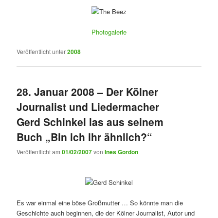
Photogalerie
Veröffentlicht unter
2008
28. Januar 2008 – Der Kölner
Journalist und Liedermacher
Gerd Schinkel las aus seinem
Buch „Bin ich ihr ähnlich?“
Veröffentlicht am
01/02/2007
von
Ines Gordon
Es war einmal eine böse Großmutter … So könnte man die
Geschichte auch beginnen, die der Kölner Journalist, Autor und