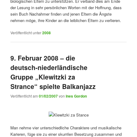
biologischen Eltern zu unterstützen. Er verband dies am Ende
der Lesung in sehr persönlichen Worten mit der Hoffnung, dass
sein Buch Nachahmer finden und jenen Eltern die Ängste
nehmen möge, ihre Kinder an die leiblichen Eltern zu verlieren.
Veröffentlicht unter
2008
9. Februar 2008 – die
deutsch-niederländische
Gruppe „Klewitzki za
Strance“ spielte Balkanjazz
Veröffentlicht am
01/02/2007
von
Ines Gordon
Man nehme vier unterschiedliche Charaktere und musikalische
Karieren, füge sie zu einer skurrilen Besetzung zusammen und