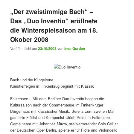
„Der zweistimmige Bach“ –
Das „Duo Inventio“ eröffnete
die Winterspielsaison am 18.
Okober 2008
Veröffentlicht am
23/10/2008
von
Ines Gordon
Bach und die Klingeltöne
Künstlerreigen in Finkenkrug beginnt mit Klassik
Falkensee – Mit dem Berliner Duo Inventio begann die
Kultursaison nach der Sommerpause im Finkenkruger
Bürgerhaus mit klassischer Musik. Bereits zum zweiten Mal
gastierte Flötist und Komponist Ulrich Roloff in Falkensee.
Gemeinsam mit Johannes Mirow, stellvertretender Solo Cellist
der Deutschen Oper Berlin, spielte er für Flöte und Violoncello