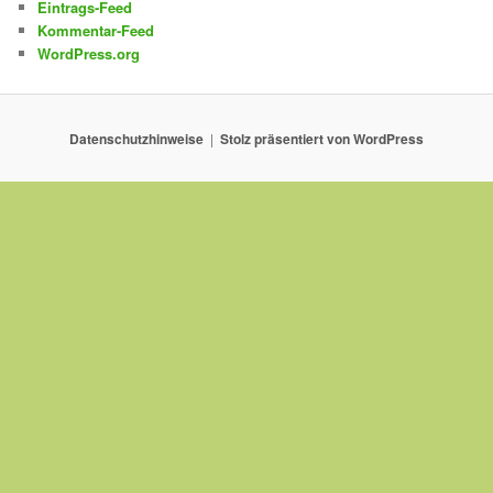
Eintrags-Feed
Kommentar-Feed
WordPress.org
Datenschutzhinweise
Stolz präsentiert von WordPress